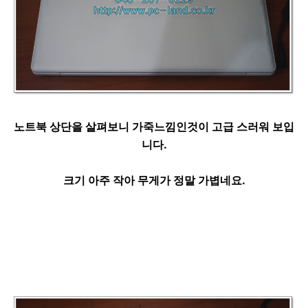
노트북 상단을 살펴보니 가죽느낌인것이 고급 스러워 보입
니다.
크기 아주 작아 무게가 정말 가볍네요.