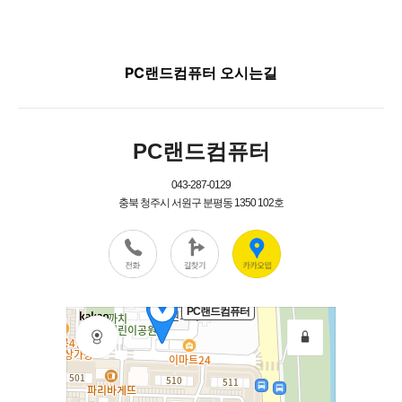
PC랜드컴퓨터 오시는길