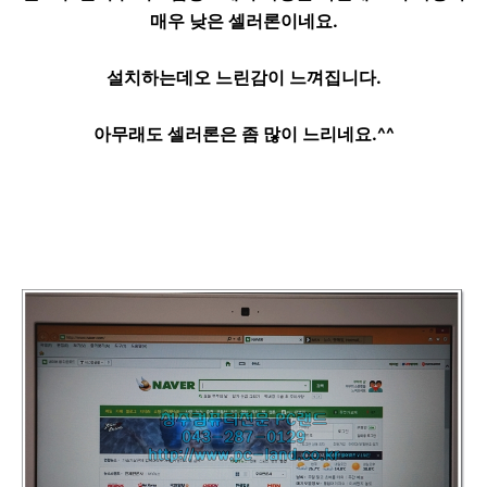
매우 낮은 셀러론이네요.
설치하는데오 느린감이 느껴집니다.
아무래도 셀러론은 좀 많이 느리네요.^^