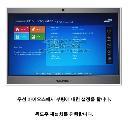
우선 바이오스에서 부팅에 대한 설정을 합니다.
윈도우 재설치를 진행합니다.