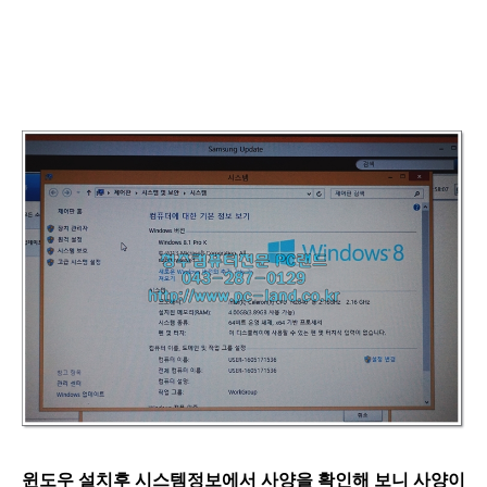
윈도우 설치후 시스템정보에서 사양을 확인해 보니 사양이