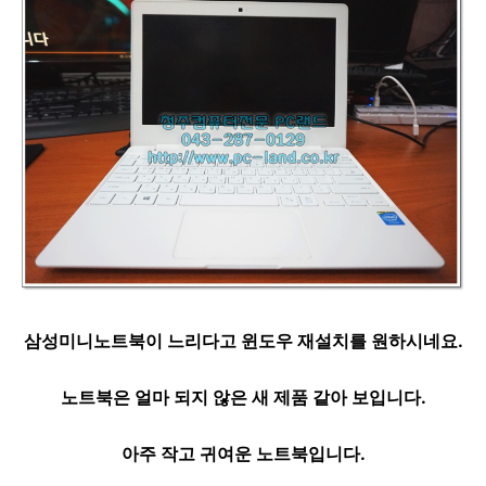
삼성미니노트북이 느리다고 윈도우 재설치를 원하시네요.
노트북은 얼마 되지 않은 새 제품 같아 보입니다.
아주 작고 귀여운 노트북입니다.