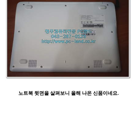
노트북 뒷면을 살펴보니 올해 나온 신품이네요.