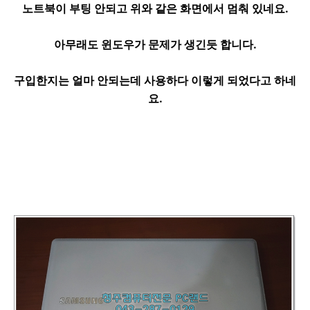
노트북이 부팅 안되고 위와 같은 화면에서 멈춰 있네요.
아무래도 윈도우가 문제가 생긴듯 합니다.
구입한지는 얼마 안되는데 사용하다 이렇게 되었다고 하네
요.