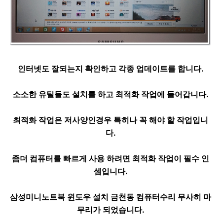
인터넷도 잘되는지 확인하고 각종 업데이트를 합니다.
소소한 유틸들도 설치를 하고 최적화 작업에 들어갑니다.
최적화 작업은 저사양인경우 특히나 꼭 해야 할 작업입니
다.
좀더 컴퓨터를 빠르게 사용 하려면 최적화 작업이 필수 인
셈입니다.
삼성미니노트북 윈도우 설치 금천동 컴퓨터수리 무사히 마
무리가 되었습니다.