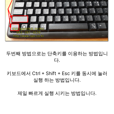
두번째 방법으로는 단축키를 이용하는 방법입니
다.
키보드에서 Ctrl + Shift + Esc 키를 동시에 눌러
실행 하는 방법입니다.
제일 빠르게 실행 시키는 방법입니다.