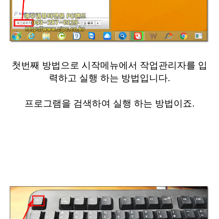
첫번째 방법으로 시작메뉴에서 작업관리자를 입
력하고 실행 하는 방법입니다.
프로그램을 검색하여 실행 하는 방법이죠.