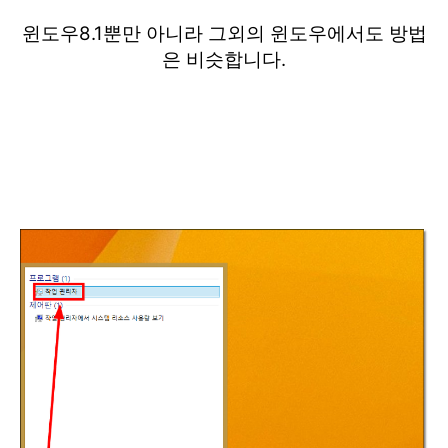
윈도우8.1뿐만 아니라 그외의 윈도우에서도 방법
은 비슷합니다.