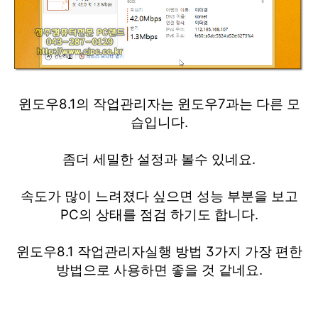
윈도우8.1의 작업관리자는 윈도우7과는 다른 모
습입니다.
좀더 세밀한 설정과 볼수 있네요.
속도가 많이 느려졌다 싶으면 성능 부분을 보고
PC의 상태를 점검 하기도 합니다.
윈도우8.1 작업관리자실행 방법 3가지 가장 편한
방법으로 사용하면 좋을 것 같네요.