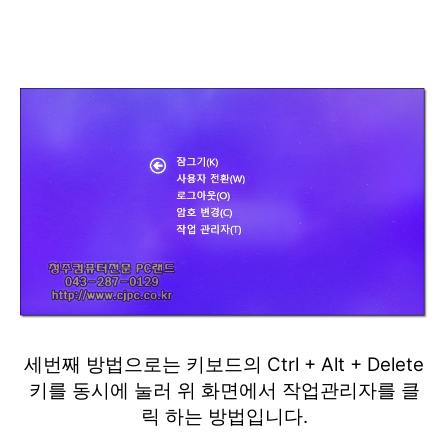
세번째 방법으로는 키보드의 Ctrl + Alt + Delete
키를 동시에 눌러 위 화면에서 작업관리자를 클
릭 하는 방법입니다.