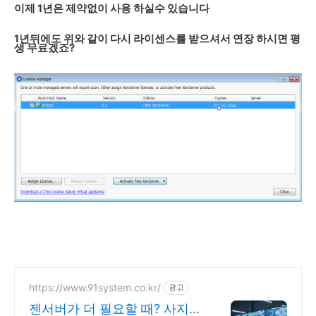
이제 1년은 제약없이 사용 하실수 있습니다
1년뒤에도 위와 같이 다시 라이센스를 받으셔서 연장 하시면 평
생 무료겠죠?
https://www.91system.co.kr/
광고
젠서버가 더 필요할 때? 사지말