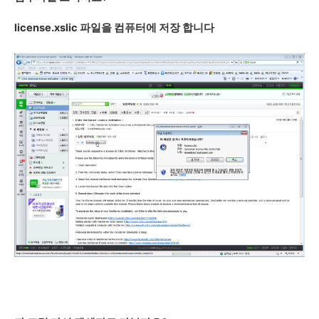
license.xslic 파일을 컴퓨터에 저장 합니다