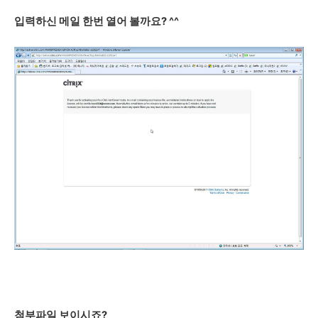
입력하신 메일 한번 열어 볼까요? ^^
첨부파일 보이시죠?