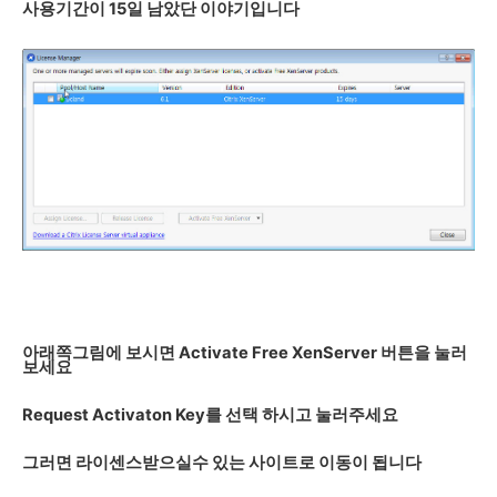
사용기간이 15일 남았단 이야기입니다
아래쪽그림에 보시면 Activate Free XenServer 버튼을 눌러
보세요
Request Activaton Key를 선택 하시고 눌러주세요
그러면 라이센스받으실수 있는 사이트로 이동이 됩니다