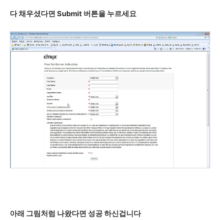
다 채우셨다면 Submit 버튼을 누르세요
아래 그림처럼 나왔다면 성공 하신겁니다