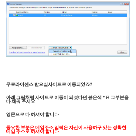
무료라이센스 받으실사이트로 이동되었죠?
아래 그림처럼 사이트로 이동이 되셨다면 붉은색 *표 그부분을
다 채워 주세요
영문으로 다 하셔야 합니다
중요한 부분은 메일주소 입력은 자신이 사용하구 있는 정확한
메일 주소로 하셔야 합니다