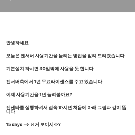
안녕하세요
오늘은 젠서버 사용기간을 늘리는 방법을 알려 드리겠습니다
기본설치 하시면 30일밖에 사용을 못 합니다
젠서버측에서 1년 무료라이센스를 주고 있습니다
이제 사용기간을 1년 늘려볼까요?
젠센타를 실행하셔서 접속 하시면 처음에 아래 그림과 같이 뜹
니다
15 days ==> 요거 보이시죠?