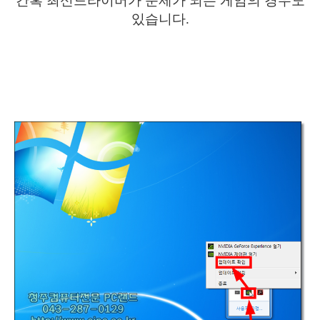
간혹 최신드라이버가 문제가 되는 게임의 경우도
있습니다.