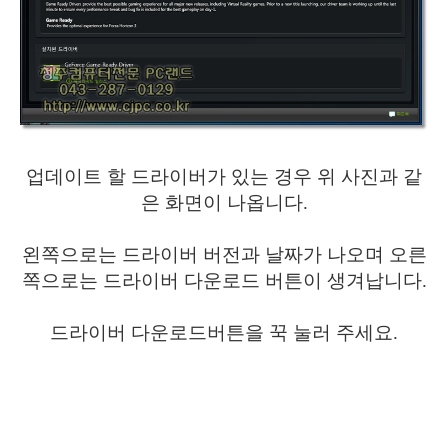
업데이트 할 드라이버가 있는 경우 위 사진과 같
은 화면이 나옵니다.
왼쪽으로는 드라이버 버전과 날짜가 나오며 오른
쪽으로는 드라이버 다운로드 버튼이 생겨납니다.
드라이버 다운로드버튼을 꾹 눌러 주세요.