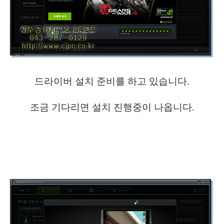
드라이버 설치 준비를 하고 있습니다.
조금 기다리면 설치 진행중이 나옵니다.