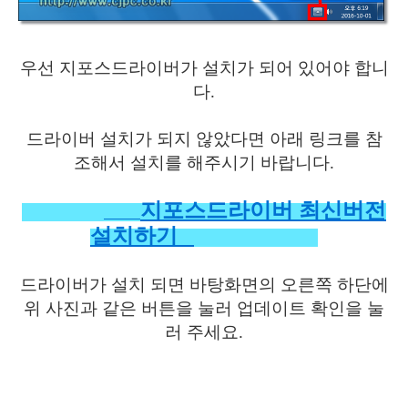
우선 지포스드라이버가 설치가 되어 있어야 합니
다.
드라이버 설치가 되지 않았다면 아래 링크를 참
조해서 설치를 해주시기 바랍니다.
지포스드라이버 최신버전
설치하기
드라이버가 설치 되면 바탕화면의 오른쪽 하단에
위 사진과 같은 버튼을 눌러 업데이트 확인을 눌
러 주세요.