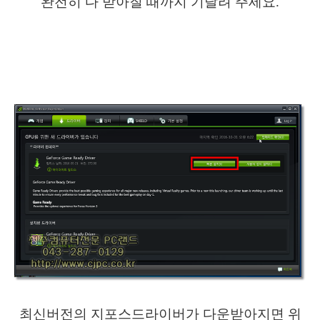
완전히 다 받아질 때까지 기달려 주세요.
최신버전의 지포스드라이버가 다운받아지면 위