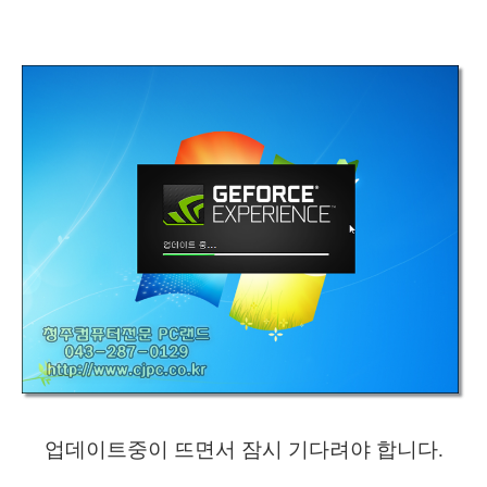
업데이트중이 뜨면서 잠시 기다려야 합니다.