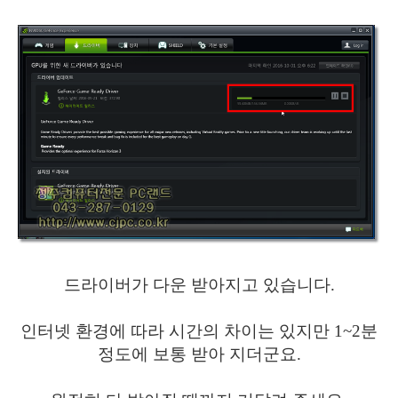
드라이버가 다운 받아지고 있습니다.
인터넷 환경에 따라 시간의 차이는 있지만 1~2분
정도에 보통 받아 지더군요.