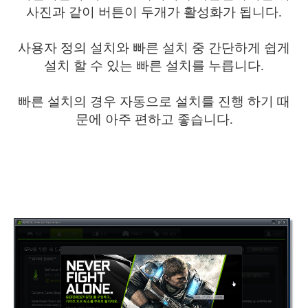
사진과 같이 버튼이 두개가 활성화가 됩니다.
사용자 정의 설치와 빠른 설치 중 간단하게 쉽게
설치 할 수 있는 빠른 설치를 누릅니다.
빠른 설치의 경우 자동으로 설치를 진행 하기 때
문에 아주 편하고 좋습니다.