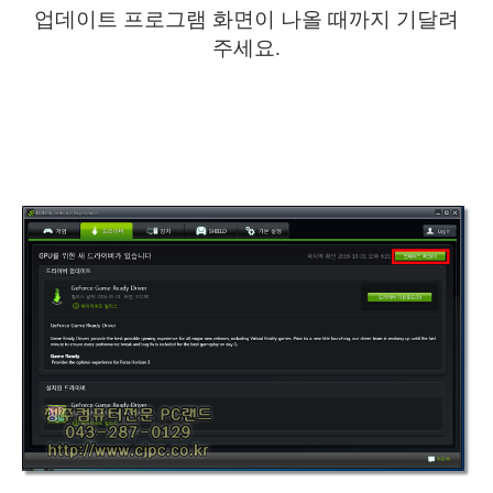
업데이트 프로그램 화면이 나올 때까지 기달려
주세요.