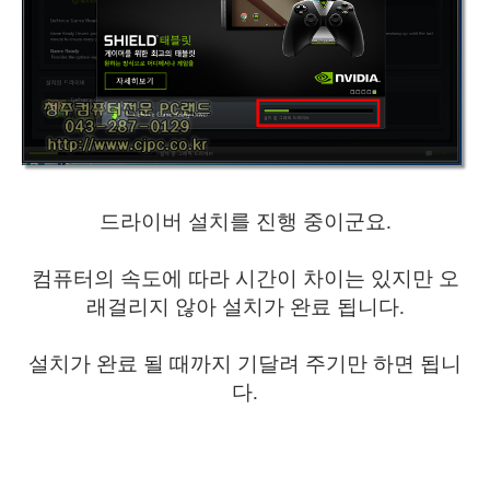
드라이버 설치를 진행 중이군요.
컴퓨터의 속도에 따라 시간이 차이는 있지만 오
래걸리지 않아 설치가 완료 됩니다.
설치가 완료 될 때까지 기달려 주기만 하면 됩니
다.