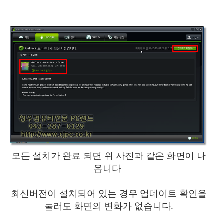
모든 설치가 완료 되면 위 사진과 같은 화면이 나
옵니다.
최신버전이 설치되어 있는 경우 업데이트 확인을
눌러도 화면의 변화가 없습니다.