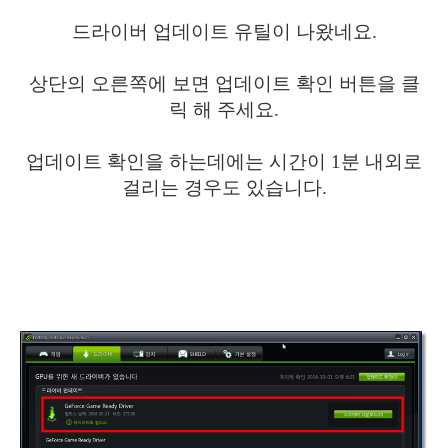
드라이버 업데이트 유틸이 나왔네요.
상단의 오른쪽에 보면 업데이트 확인 버튼을 클
릭 해 주세요.
업데이트 확인을 하는데에는 시간이 1분 내외로
걸리는 경우도 있습니다.