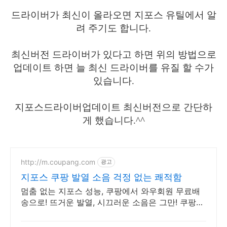
드라이버가 최신이 올라오면 지포스 유틸에서 알
려 주기도 합니다.
최신버전 드라이버가 있다고 하면 위의 방법으로
업데이트 하면 늘 최신 드라이버를 유질 할 수가
있습니다.
지포스드라이버업데이트 최신버전으로 간단하
게 했습니다.^^
http://m.coupang.com
광고
지포스 쿠팡 발열 소음 걱정 없는 쾌적함
멈춤 없는 지포스 성능, 쿠팡에서 와우회원 무료배
송으로! 뜨거운 발열, 시끄러운 소음은 그만! 쿠팡에
서 조용한 쿨링을.