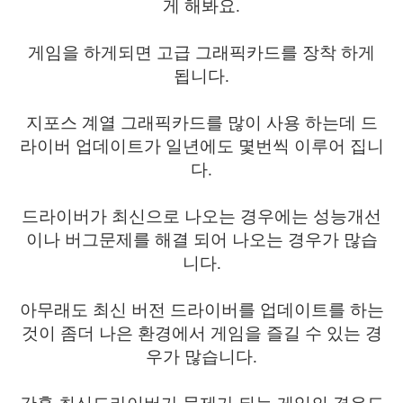
게 해봐요.
게임을 하게되면 고급 그래픽카드를 장착 하게
됩니다.
지포스 계열 그래픽카드를 많이 사용 하는데 드
라이버 업데이트가 일년에도 몇번씩 이루어 집니
다.
드라이버가 최신으로 나오는 경우에는 성능개선
이나 버그문제를 해결 되어 나오는 경우가 많습
니다.
아무래도 최신 버전 드라이버를 업데이트를 하는
것이 좀더 나은 환경에서 게임을 즐길 수 있는 경
우가 많습니다.