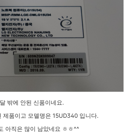
달 밖에 안된 신품이네요.
제품이고 모델명은 15UD340 입니다.
도 아직은 많이 남았네요 ㅎㅎ^^