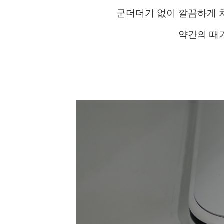
군더더기 없이 깔끔하게 
약간의 때가