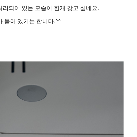
처리되어 있는 모습이 한개 갖고 싶네요.
 묻어 있기는 합니다.^^