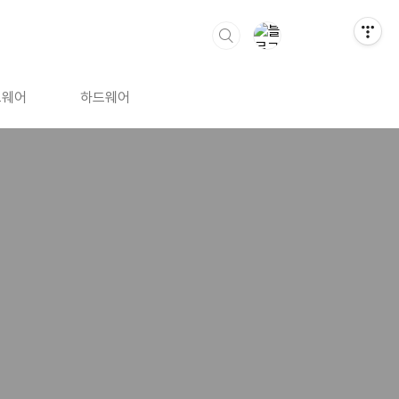
트웨어
하드웨어