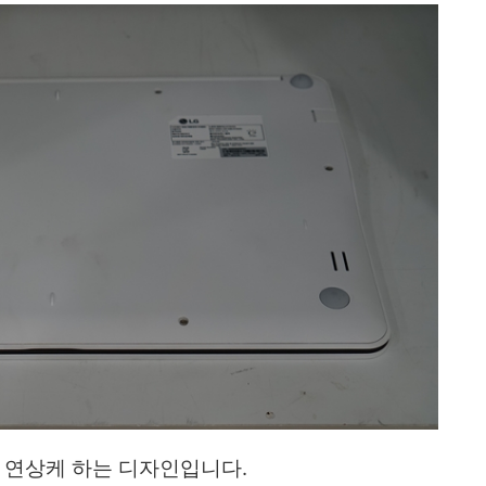
 연상케 하는 디자인입니다.