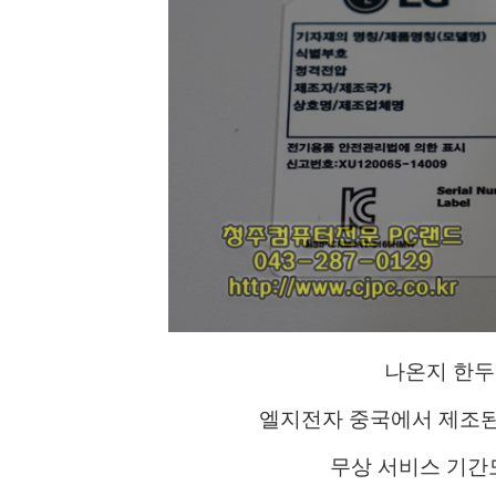
나온지 한두
엘지전자 중국에서 제조된 
무상 서비스 기간