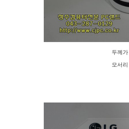
두께가
모서리