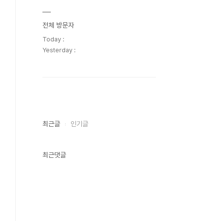
전체 방문자
Today :
Yesterday :
최근글
인기글
최근댓글