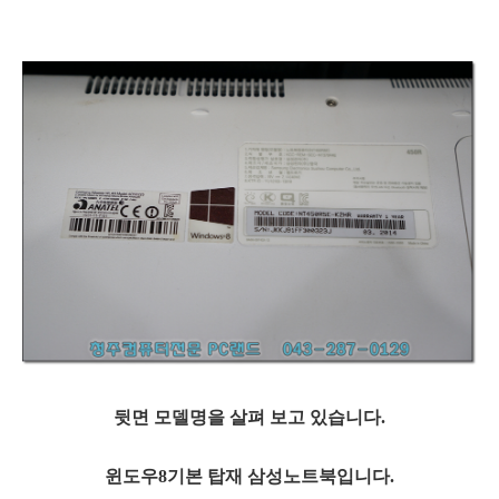
뒷면 모델명을 살펴 보고 있습니다.
윈도우8기본 탑재 삼성노트북입니다.