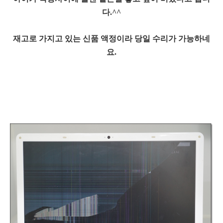
다.^^
재고로 가지고 있는 신품 액정이라 당일 수리가 가능하네
요.