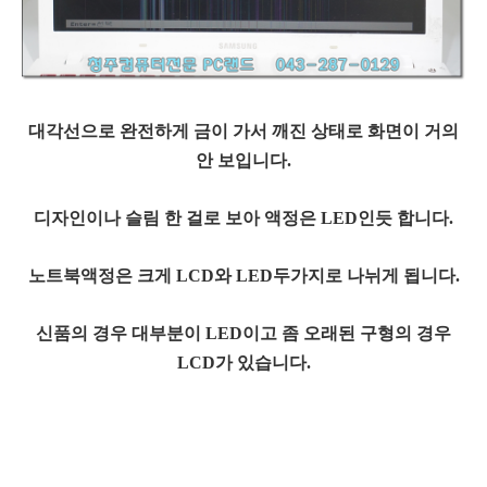
대각선으로 완전하게 금이 가서 깨진 상태로 화면이 거의
안 보입니다.
디자인이나 슬림 한 걸로 보아 액정은 LED인듯 합니다.
노트북액정은 크게 LCD와 LED두가지로 나뉘게 됩니다.
신품의 경우 대부분이 LED이고 좀 오래된 구형의 경우
LCD가 있습니다.