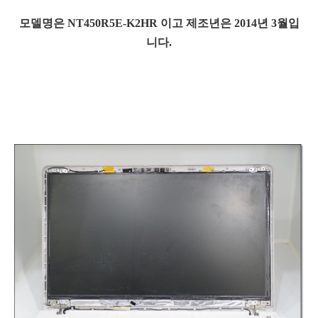
모델명은 NT450R5E-K2HR 이고 제조년은 2014년 3월입
니다.