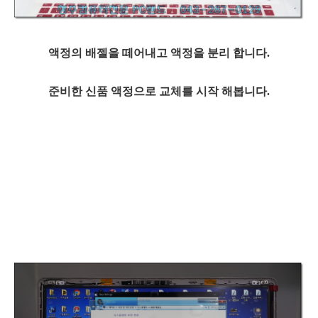
액정의 배젤을 떼어내고 액정을 분리 합니다.
준비한 신품 액정으로 교체를 시작 해봅니다.