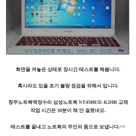
화면을 켜놓은 상태로 장시간 테스트를 해봅니다.
혹시라도 있을 초기 불량 점검을 위해서 입니다.
청주노트북액정수리 삼성노트북 NT450R5E-K2HR 교체
작업 시간은 30분이 채 안 걸렸네요.
테스트를 끝내고 노트북의 주인의 품으로 보냅니다.^^