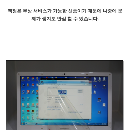
액정은 무상 서비스가 가능한 신품이기 때문에 나중에 문
제가 생겨도 안심 할 수 있습니다.