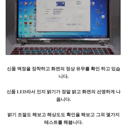
신품 액정을 장착하고 화면의 정상 유무를 확인 하고 있습
니다.
신품 LED라서 인지 밝기가 정말 밝고 화면의 선명하게 나
옵니다.
밝기 조절도 해보고 해상도도 확인을 해보고 그외 몇가지
테스트를 해봅니다.