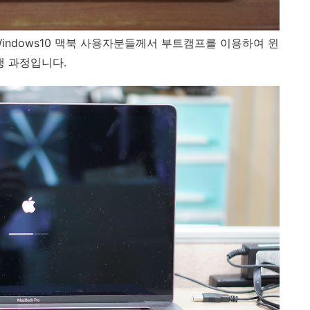
indows10 맥북 사용자분들께서 부트캠프를 이용하여 윈
행 과정입니다.