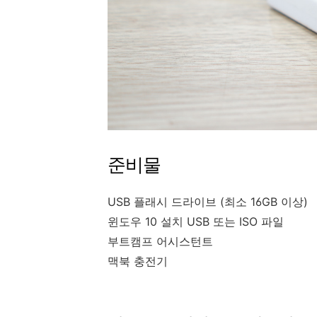
준비물
USB 플래시 드라이브 (최소 16GB 이상)
윈도우 10 설치 USB 또는 ISO 파일
부트캠프 어시스턴트
맥북 충전기