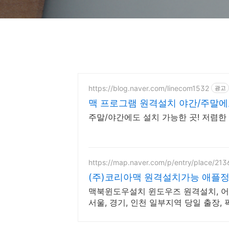
https://blog.naver.com/linecom1532
광고
맥 프로그램 원격설치 야간/주말에도
주말/야간에도 설치 가능한 곳! 저렴한
https://map.naver.com/p/entry/place/21
(주)코리아맥 원격설치가능 애플
맥북윈도우설치 윈도우즈 원격설치, 어
서울, 경기, 인천 일부지역 당일 출장