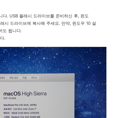
합니다. USB 플래시 드라이브를 준비하신 후, 윈도
플래시 드라이브에 복사해 주세요. 만약, 윈도우 10 설
어도 됩니다.
다.