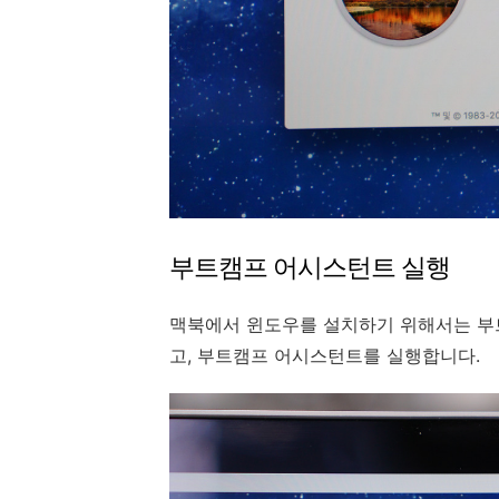
부트캠프 어시스턴트 실행
맥북에서 윈도우를 설치하기 위해서는 부
고, 부트캠프 어시스턴트를 실행합니다.