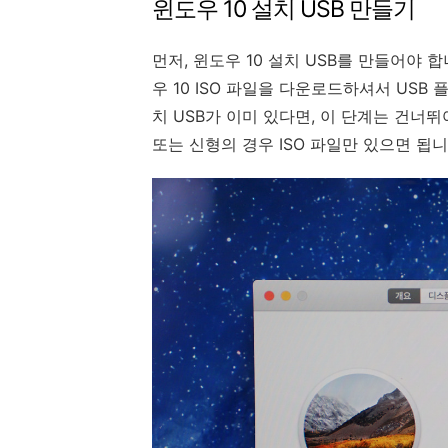
윈도우 10 설치 USB 만들기
먼저, 윈도우 10 설치 USB를 만들어야 
우 10 ISO 파일을 다운로드하셔서 USB 
치 USB가 이미 있다면, 이 단계는 건너뛰
또는 신형의 경우 ISO 파일만 있으면 됩니