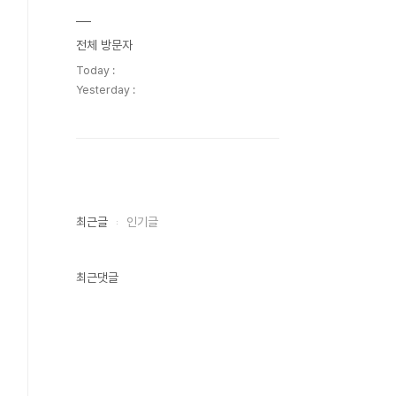
전체 방문자
Today :
Yesterday :
최근글
인기글
최근댓글