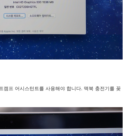
트캠프 어시스턴트를 사용해야 합니다. 맥북 충전기를 꽂