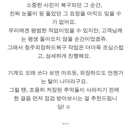
소중한 사진이 복구되던 그 순간,
진짜 눈물이 핑 돌았던 그 표정을 아직도 잊을 수
가 없어요.
우리에겐 평범한 작업이었을 수 있지만, 고객님께
는 평생 돌아오지 않을 순간이었겠쥬.
그래서 청주외장하드복구 작업은 더더욱 조심스럽
고, 섬세하게 진행해요.
기계도 오래 쓰다 보면 아프듯, 외장하드도 언젠가
는 탈이 나더라구요.
그럴 땐, 조용히 저장된 추억들이 사라지기 전에
한 걸음 먼저 점검 받아보시는 걸 추천드립니
당! ☺️
---