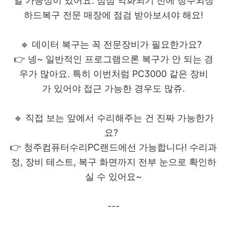
일 가능성이 있어요. 점점 악화되기 전에 청주외장
하드복구 전문 매장에 점검 받아보셔야 해요!
🔹 데이터 복구는 꼭 전문장비가 필요한가요?
👉 넹~ 일반적인 프로그램으론 복구가 안 되는 경
우가 많아요. 특히 이번처럼 PC3000 같은 장비
가 있어야 접근 가능한 경우도 많쥬.
🔹 직접 보는 앞에서 수리해주는 건 진짜 가능한가
요?
👉 청주컴퓨터수리PC랜드에선 가능합니다! 수리과
정, 장비 테스트, 복구 화면까지 전부 눈으로 확인하
실 수 있어요~
---