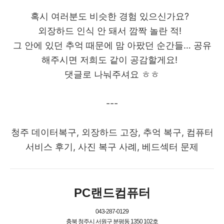
혹시 여러분도 비슷한 경험 있으신가요?
외장하드 인식 안 돼서 깜짝 놀란 적!
그 안에 있던 추억 때문에 맘 아팠던 순간들… 공유
해주시면 저희도 같이 공감할게요!
댓글로 나눠주셔요 ㅎㅎ
---
청주 데이터복구, 외장하드 고장, 추억 복구, 컴퓨터
서비스 후기, 사진 복구 사례, 베드섹터 문제