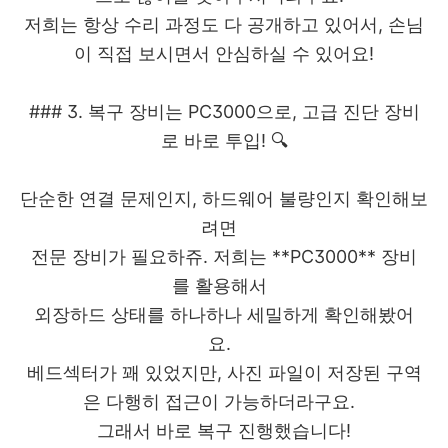
저희는 항상 수리 과정도 다 공개하고 있어서, 손님
이 직접 보시면서 안심하실 수 있어요!
### 3. 복구 장비는 PC3000으로, 고급 진단 장비
로 바로 투입! 🔍
단순한 연결 문제인지, 하드웨어 불량인지 확인해보
려면
전문 장비가 필요하쥬. 저희는 **PC3000** 장비
를 활용해서
외장하드 상태를 하나하나 세밀하게 확인해봤어
요.
베드섹터가 꽤 있었지만, 사진 파일이 저장된 구역
은 다행히 접근이 가능하더라구요.
그래서 바로 복구 진행했습니다!