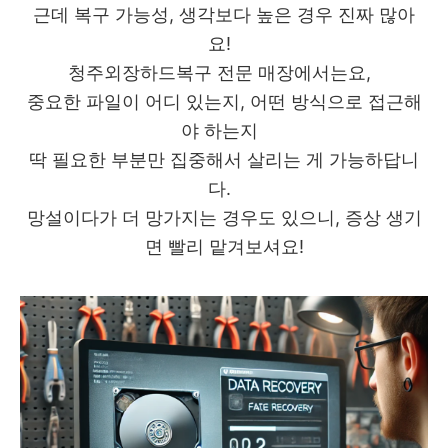
근데 복구 가능성, 생각보다 높은 경우 진짜 많아
요!
청주외장하드복구 전문 매장에서는요,
중요한 파일이 어디 있는지, 어떤 방식으로 접근해
야 하는지
딱 필요한 부분만 집중해서 살리는 게 가능하답니
다.
망설이다가 더 망가지는 경우도 있으니, 증상 생기
면 빨리 맡겨보셔요!