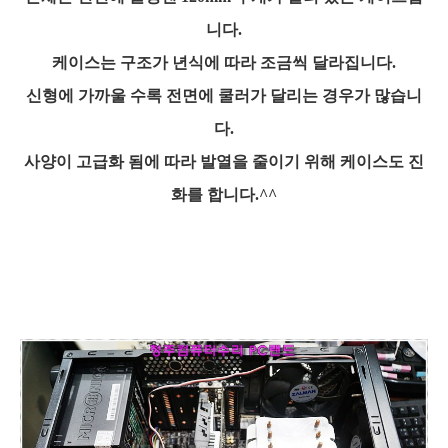
니다.
케이스는 구조가 년식에 따라 조금씩 달라집니다.
신형에 가까울 수록 전면에 쿨러가 달리는 경우가 많습니
다.
사양이 고급화 됨에 따라 발열을 줄이기 위해 케이스도 진
화를 합니다.^^