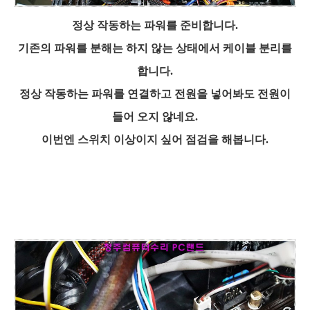
정상 작동하는 파워를 준비합니다.
기존의 파워를 분해는 하지 않는 상태에서 케이블 분리를
합니다.
정상 작동하는 파워를 연결하고 전원을 넣어봐도 전원이
들어 오지 않네요.
이번엔 스위치 이상이지 싶어 점검을 해봅니다.