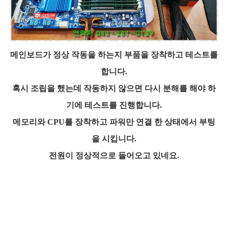
메인보드가 정상 작동을 하는지 부품을 장착하고 테스트를
합니다.
혹시 조립을 했는데 작동하지 않으면 다시 분해를 해야 하
기에 테스트를 진행합니다.
메모리와 CPU를 장착하고 파워만 연결 한 상태에서 부팅
을 시킵니다.
전원이 정상적으로 들어오고 있네요.