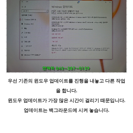
우선 기존의 윈도우 업데이트를 진행을 내놓고 다른 작업
을 합니다.
윈도우 업데이트가 가장 많은 시간이 걸리기 때문입니다.
업데이트는 백그라운드에 시켜 놓습니다.