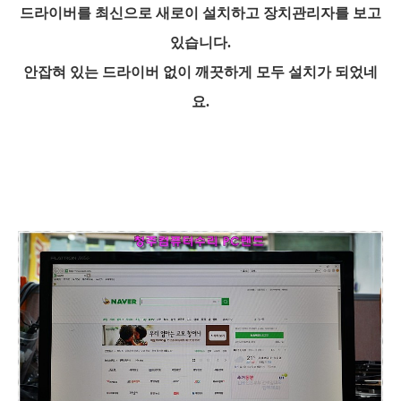
드라이버를 최신으로 새로이 설치하고 장치관리자를 보고
있습니다.
안잡혀 있는 드라이버 없이 깨끗하게 모두 설치가 되었네
요.