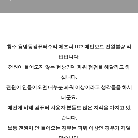
청주 용암동컴퓨터수리 에즈락 H77 메인보드 전원불량 작
업입니다.
전원이 들어오지 않는 현상인데 파워 점검을 해달라고 하
십니다.
전원이 안들어오면 대부분 파워 이상이라고 생각들을 하시
더군요.
예전에 비해 컴퓨터 사용자 분들도 많은 지식을 가지고 있
습니다.
보통 전원이 안 들어오는 경우는 파워 이상인 경우가 제일