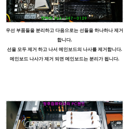
우선 부품들을 분리하고 다음으로는 선들을 하나하나 제거
합니다.
선을 모두 제거 하고 나서 메인보드의 나사를 제거합니다.
메인보드 나사가 제거 되면 메인보드는 분리가 됩니다.