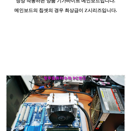
정상 작동하는 양품 기가바이트 메인보드입니다.
메인보드의 칩셋의 경우 최상급이 Z시리즈입니다.