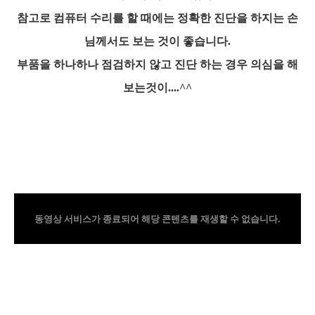
참고로 컴퓨터 수리를 할 때에는 정확한 진단을 하지는 손
님께서도 보는 것이 좋습니다.
부품을 하나하나 점검하지 않고 진단 하는 경우 의심을 해
보는것이....^^
동영상 서비스가 종료되어 해당 콘텐츠를 재생할 수 없습니다.