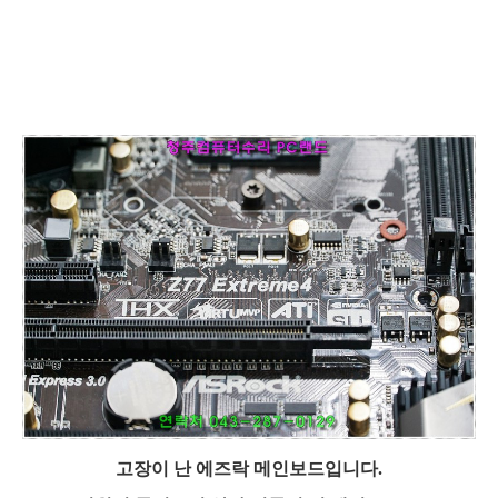
고장이 난 에즈락 메인보드입니다.