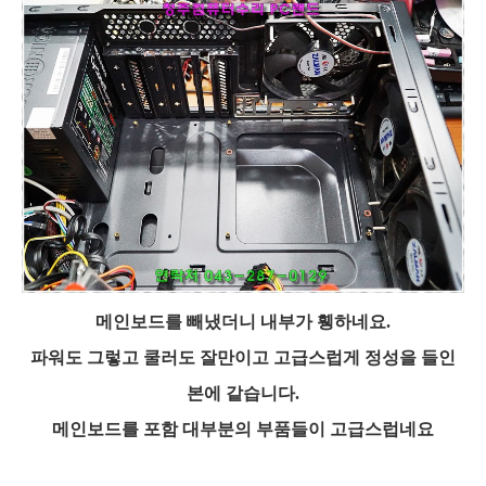
메인보드를 빼냈더니 내부가 휑하네요.
파워도 그렇고 쿨러도 잘만이고 고급스럽게 정성을 들인
본에 같습니다.
메인보드를 포함 대부분의 부품들이 고급스럽네요