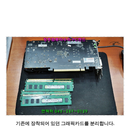
기존에 장착되어 있던 그래픽카드를 분리합니다.