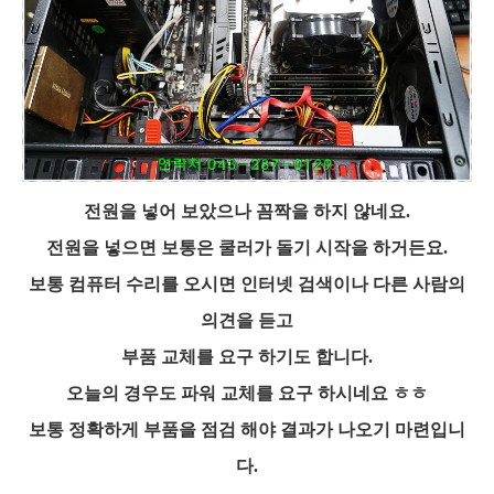
전원을 넣어 보았으나 꼼짝을 하지 않네요.
전원을 넣으면 보통은 쿨러가 돌기 시작을 하거든요.
보통 컴퓨터 수리를 오시면 인터넷 검색이나 다른 사람의
의견을 듣고
부품 교체를 요구 하기도 합니다.
오늘의 경우도 파워 교체를 요구 하시네요 ㅎㅎ
보통 정확하게 부품을 점검 해야 결과가 나오기 마련입니
다.