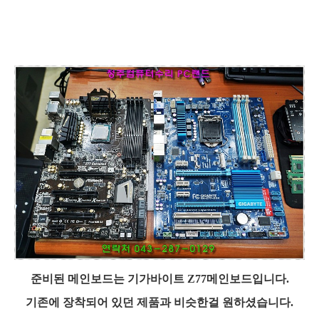
준비된 메인보드는 기가바이트 Z77메인보드입니다.
기존에 장착되어 있던 제품과 비슷한걸 원하셨습니다.