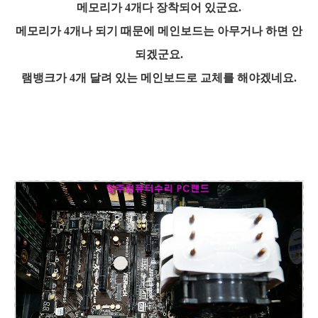
메모리가 4개다 장착되어 있군요.
메모리가 4개나 되기 때문에 메인보드는 아무거나 하면 안
되겠군요.
램뱅크가 4개 달려 있는 메인보드로 교체를 해야겠네요.