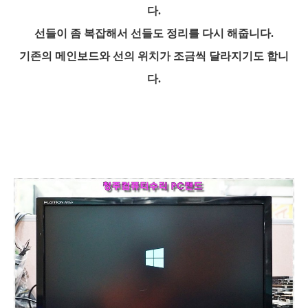
다.
선들이 좀 복잡해서 선들도 정리를 다시 해줍니다.
기존의 메인보드와 선의 위치가 조금씩 달라지기도 합니
다.