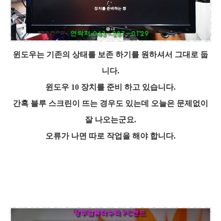
윈도우는 기존의 상태를 보존 하기를 원하셔서 그대로 둡
니다.
윈도우 10 장치를 준비 하고 있습니다.
간혹 블루 스크린이 뜨는 경우도 있는데 오늘은 문제없이
잘 나오는군요.
오류가 나면 따로 작업을 해야 합니다.