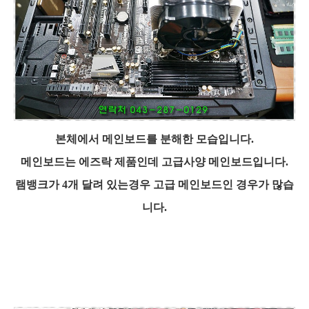
본체에서 메인보드를 분해한 모습입니다.
메인보드는 에즈락 제품인데 고급사양 메인보드입니다.
램뱅크가 4개 달려 있는경우 고급 메인보드인 경우가 많습
니다.