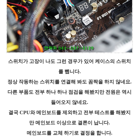
스위치가 고장이 나도 그런 경우가 있어 케이스의 스위치
를 뺍니다.
정상 작동하는 스위치를 연결해 봐도 꼼짝을 하지 않네요.
다른 부품도 전부 하나 하나 점검을 해봤지만 전원은 역시
들어오지 않네요.
결국 CPU와 메인보드를 제외하고 전부 테스트를 해봤지
만 메인보드 이상으로 결론이 납니다.
메인보드를 교체 하기로 결정을 합니다.