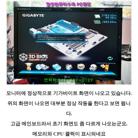
모니터에 정상적으로 기가바이트 화면이 나오고 있습니다.
위의 화면이 나오면 대부분 정상 작동을 한다고 보면 됩니
다.
고급 메인보드라서 초기 화면도 좀 다르게 나오는군요.
메모리와 CPU 클럭이 표시되네요