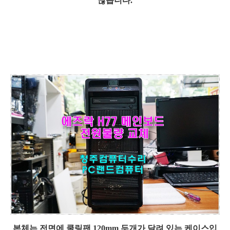
많습니다.
본체는 전면에 쿨링팬 120mm 두개가 달려 있는 케이스입