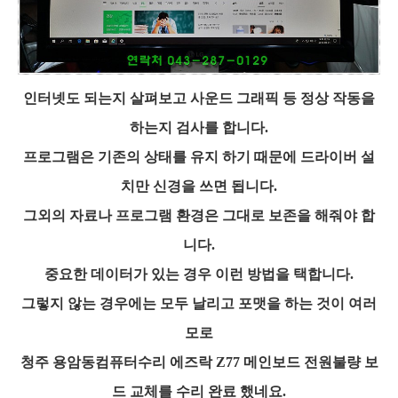
인터넷도 되는지 살펴보고 사운드 그래픽 등 정상 작동을
하는지 검사를 합니다.
프로그램은 기존의 상태를 유지 하기 때문에 드라이버 설
치만 신경을 쓰면 됩니다.
그외의 자료나 프로그램 환경은 그대로 보존을 해줘야 합
니다.
중요한 데이터가 있는 경우 이런 방법을 택합니다.
그렇지 않는 경우에는 모두 날리고 포맷을 하는 것이 여러
모로
청주 용암동컴퓨터수리 에즈락 Z77 메인보드 전원불량 보
드 교체를 수리 완료 했네요.