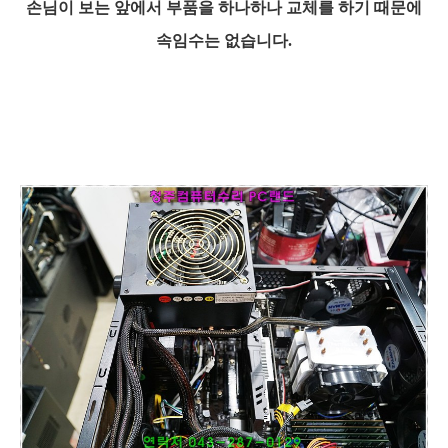
손님이 보는 앞에서 부품을 하나하나 교체를 하기 때문에
속임수는 없습니다.