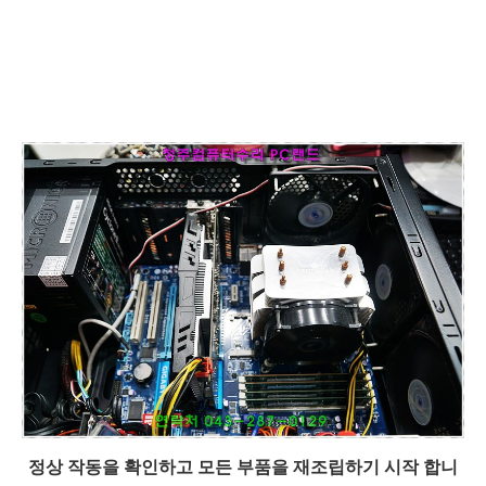
정상 작동을 확인하고 모든 부품을 재조립하기 시작 합니