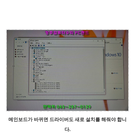
메인보드가 바뀌면 드라이버도 새로 설치를 해줘야 합니
다.