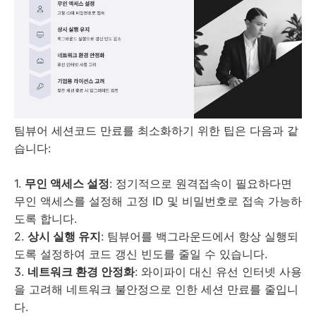
팀뷰어 세션코드 만료를 최소화하기 위한 팁은 다음과 같
습니다:
1.
무인 액세스 설정
: 정기적으로 원격접속이 필요하다면
무인 액세스를 설정해 고정 ID 및 비밀번호로 접속 가능하
도록 합니다.
2.
상시 실행 유지
: 팀뷰어를 백그라운드에서 항상 실행되
도록 설정하여 코드 갱신 빈도를 줄일 수 있습니다.
3.
네트워크 환경 안정화
: 와이파이 대신 유선 인터넷 사용
을 고려해 네트워크 불안정으로 인한 세션 만료를 줄입니
다.