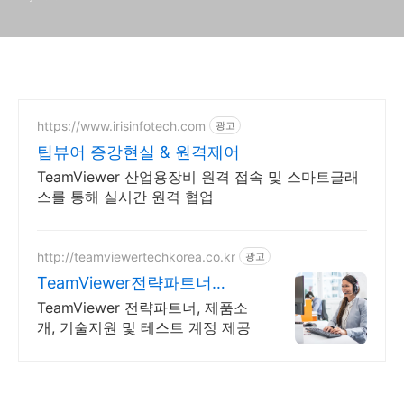
https://www.irisinfotech.com
광고
팁뷰어 증강현실 & 원격제어
TeamViewer 산업용장비 원격 접속 및 스마트글래
스를 통해 실시간 원격 협업
http://teamviewertechkorea.co.kr
광고
TeamViewer전략파트너
TeamViewer테크코리아
TeamViewer 전략파트너, 제품소
개, 기술지원 및 테스트 계정 제공