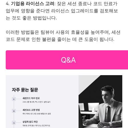
4.
기업용 라이선스 고려
: 잦은 세션 종료나 코드 만료가
업무에 영향을 준다면 라이선스 업그레이드를 검토해보
는 것도 좋은 방법입니다.
이러한 방법들은 팀뷰어 사용의 효율성을 높여주며, 세션
코드 문제로 인한 불편을 줄이는 데 큰 도움이 됩니다.
Q&A