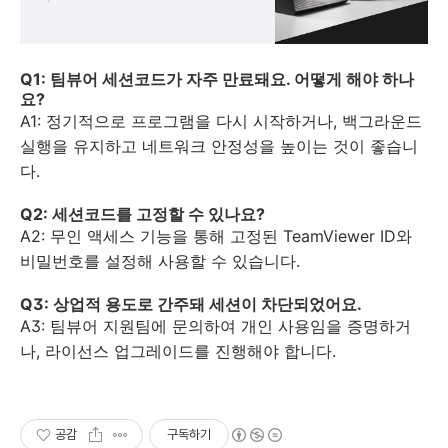
Q1: 팀뷰어 세션코드가 자주 만료돼요. 어떻게 해야 하나
요?
A1: 정기적으로 프로그램을 다시 시작하거나, 백그라운드
실행을 유지하고 네트워크 안정성을 높이는 것이 좋습니
다.
Q2: 세션코드를 고정할 수 있나요?
A2: 무인 액세스 기능을 통해 고정된 TeamViewer ID와
비밀번호를 설정해 사용할 수 있습니다.
Q3: 상업적 용도로 간주돼 세션이 차단되었어요.
A3: 팀뷰어 지원팀에 문의하여 개인 사용임을 증명하거
나, 라이선스 업그레이드를 진행해야 합니다.
공감
구독하기