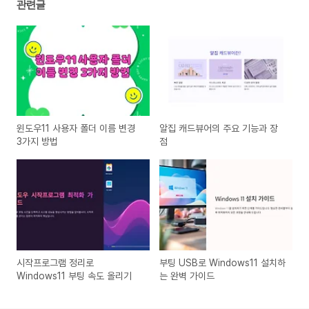
관련글
윈도우11 사용자 폴더 이름 변경
알집 캐드뷰어의 주요 기능과 장
3가지 방법
점
시작프로그램 정리로
부팅 USB로 Windows11 설치하
Windows11 부팅 속도 올리기
는 완벽 가이드