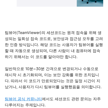
팀뷰어(TeamViewer)의 세션코드는 원격 접속을 위해 생
성되는 일회성 접속 코드로, 보안성과 접근성 모두를 고려
한 인증 방식입니다. 해당 코드는 사용자가 팀뷰어를 실행
할 때 자동으로 생성되며, 다른 사람이 내 컴퓨터에 접속
하기 위해서는 이 코드를 알아야만 합니다.
일반적으로 10분~30분 간격으로 변경되거나 수동으로
재시작 시 초기화되며, 이는 보안 강화를 위한 조치입니
다. 따라서 이 코드가 만료되었다는 것은 일정 시간이 지
났거나, 사용자가 다시 팀뷰어를 실행했음을 의미합니다.
팀뷰어 공식 커뮤니티
에서도 세션코드 관련 문의는 자주
다루어지는 주제입니다.