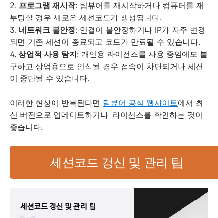
2.
프로그램 재시작
: 팀뷰어를 재시작하거나 컴퓨터를 재
부팅할 경우 새로운 세션코드가 생성됩니다.
3.
네트워크 불안정
: 연결이 불안정하거나 IP가 자주 변경
되면 기존 세션이 종료되고 코드가 만료될 수 있습니다.
4.
상업적 사용 탐지
: 개인용 라이선스를 사용 중임에도 불
구하고 상업용으로 인식될 경우 접속이 차단되거나 세션
이 중단될 수 있습니다.
이러한 현상이 반복된다면
팀뷰어 공식 웹사이트
에서 최
신 버전으로 업데이트하거나, 라이선스를 확인하는 것이
좋습니다.
세션코드 갱신 및 관리 팁