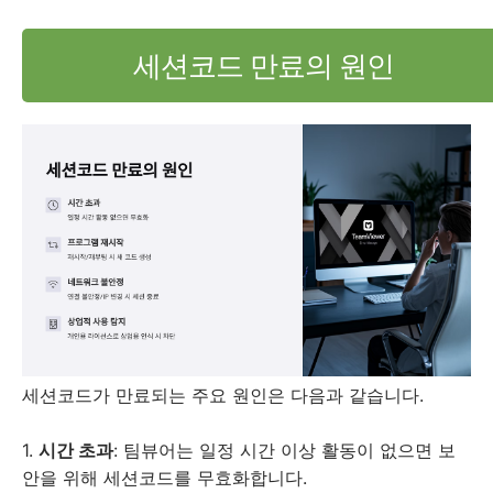
세션코드 만료의 원인
세션코드가 만료되는 주요 원인은 다음과 같습니다.
1.
시간 초과
: 팀뷰어는 일정 시간 이상 활동이 없으면 보
안을 위해 세션코드를 무효화합니다.